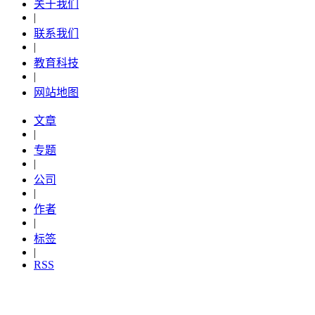
关于我们
|
联系我们
|
教育科技
|
网站地图
文章
|
专题
|
公司
|
作者
|
标签
|
RSS