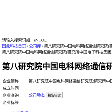
请输入搜索词如：eVTOL
圆象科技首页
/
公司库
/ 第八研究院中国电科网络通信研究院(
第八研究院中国电科网络通信研究院(研究所中国电子科技集团
第八研究院中国电科网络通信研
企业简称
第八研究院中国电科网络通信研究院(研究所中
成立时间
公司动态
企业查询
报告错误
企业标签