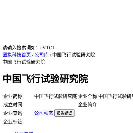
请输入搜索词如：eVTOL
圆象科技首页
/
公司库
/ 中国飞行试验研究院
中国飞行试验研究院
中国飞行试验研究院
企业简称
中国飞行试验研究院
企业全称
中国飞行试验研
成立时间
企业简介
公司动态
企业查询
报告错误
企业标签