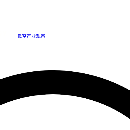
低空产业观察