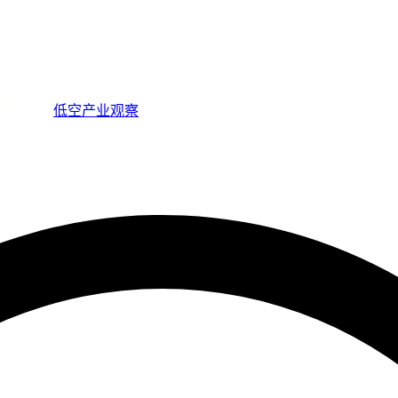
低空产业观察