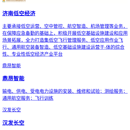
济南低空经济
主要承接低空运营、空中管控、航空智造、机场管理等业务，
在保障应急备勤的基础上，积极开展低空基础设施建设和应用
场景拓展，全力打造集低空飞行管理服务、低空应用作业飞
行、通用航空装备智造、低空基础设施建设运营于-体的综合
性、专业性低空经济产业平台
鼎昂智能
鼎昂智能
输电、供电、受电电力设施的安装、维修和试验；测绘服务；
通用航空服务；飞行训练
汉发长空
汉发长空