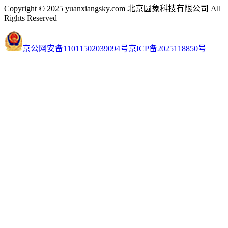
Copyright © 2025 yuanxiangsky.com 北京圆象科技有限公司 All
Rights Reserved
京公网安备11011502039094号
京ICP备2025118850号