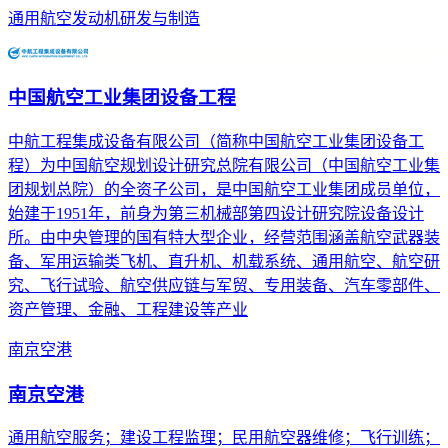
通用航空发动机研发与制造
中国航空工业集团设备工程
中航工程集成设备有限公司（简称中国航空工业集团设备工
程）为中国航空规划设计研究总院有限公司（中国航空工业集
团规划总院）的全资子公司，是中国航空工业集团成员单位，
始建于1951年，前身为第三机械部第四设计研究院设备设计
所。由中央管理的国有特大型企业，经营范围涵盖航空武器装
备、军用运输类飞机、直升机、机载系统、通用航空、航空研
究、飞行试验、航空供应链与军贸、专用装备、汽车零部件、
资产管理、金融、工程建设等产业
南京空港
南京空港
通用航空服务；建设工程监理；民用航空器维修；飞行训练；