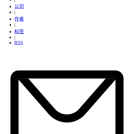
公司
|
作者
|
标签
|
RSS