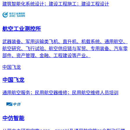
建筑智能化系统设计；建设工程施工；建设工程设计
航空工业测控所
武器装备、军用运输类飞机、直升机、机载系统、通用航空、
航空研究、飞行试验、航空供应链与军贸、专用装备、汽车零
部件、资产管理、金融、工程建设等产业。
中国飞龙
中国飞龙
通用航空服务；民用航空器维修；民用航空维修人员培训
中仿智能