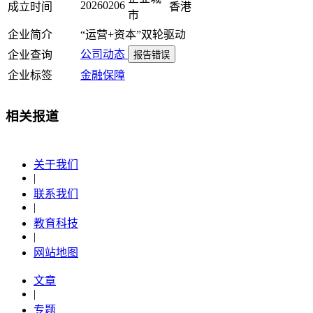
20260206
成立时间
香港
市
企业简介
“运营+资本”双轮驱动
公司动态
企业查询
报告错误
企业标签
金融保障
相关报道
关于我们
|
联系我们
|
教育科技
|
网站地图
文章
|
专题