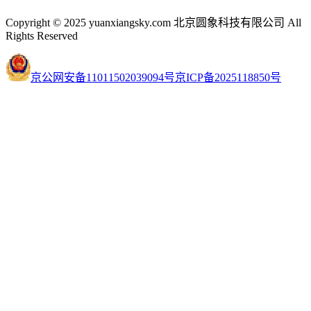
Copyright © 2025 yuanxiangsky.com 北京圆象科技有限公司 All
Rights Reserved
京公网安备11011502039094号
京ICP备2025118850号