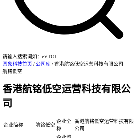
请输入搜索词如：eVTOL
圆象科技首页
/
公司库
/ 香港航铭低空运营科技有限公司
航铭低空
香港航铭低空运营科技有限公
司
企业全
香港航铭低空运营科技有限
企业简称
航铭低空
称
公司
企业城