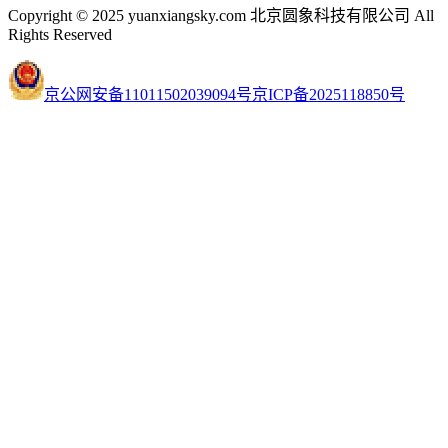
Copyright © 2025 yuanxiangsky.com 北京圆象科技有限公司 All
Rights Reserved
京公网安备11011502039094号
京ICP备2025118850号