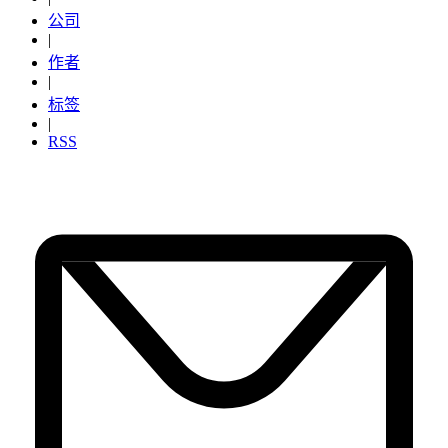
公司
|
作者
|
标签
|
RSS