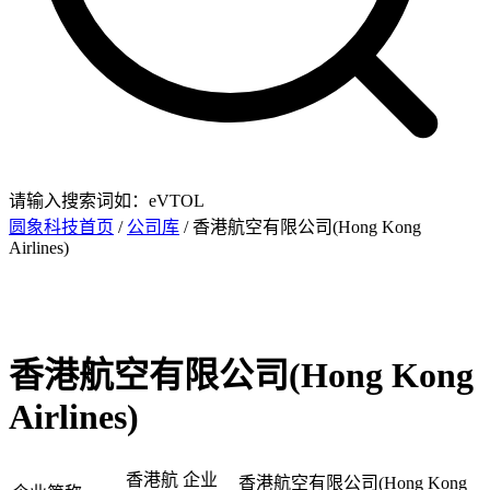
请输入搜索词如：eVTOL
圆象科技首页
/
公司库
/ 香港航空有限公司(Hong Kong
Airlines)
香港航空有限公司(Hong Kong
Airlines)
香港航
企业
香港航空有限公司(Hong Kong