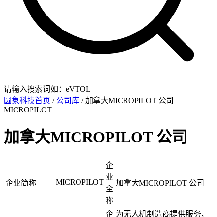
请输入搜索词如：eVTOL
圆象科技首页
/
公司库
/ 加拿大MICROPILOT 公司
MICROPILOT
加拿大MICROPILOT 公司
企
业
MICROPILOT
企业简称
加拿大MICROPILOT 公司
全
称
企
为无人机制造商提供服务，