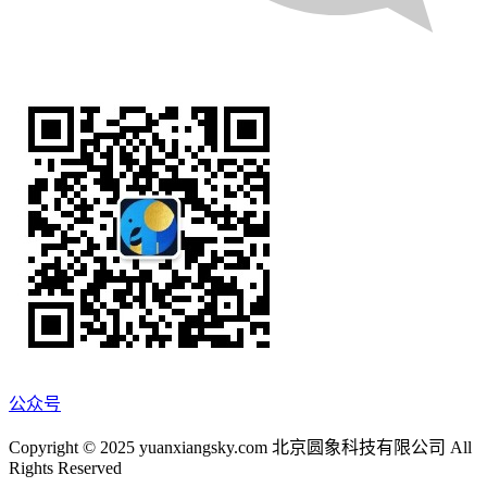
公众号
Copyright © 2025 yuanxiangsky.com 北京圆象科技有限公司 All
Rights Reserved