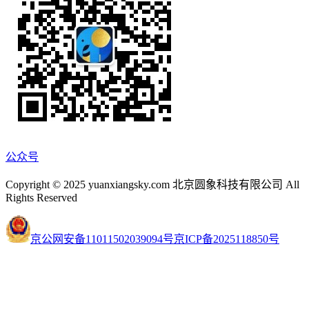
公众号
Copyright © 2025 yuanxiangsky.com 北京圆象科技有限公司 All
Rights Reserved
京公网安备11011502039094号
京ICP备2025118850号