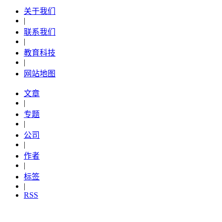
关于我们
|
联系我们
|
教育科技
|
网站地图
文章
|
专题
|
公司
|
作者
|
标签
|
RSS