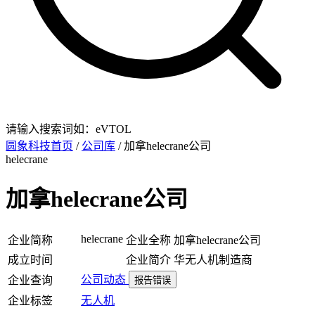
请输入搜索词如：eVTOL
圆象科技首页
/
公司库
/ 加拿helecrane公司
helecrane
加拿helecrane公司
helecrane
企业简称
企业全称
加拿helecrane公司
成立时间
企业简介
华无人机制造商
公司动态
企业查询
报告错误
企业标签
无人机