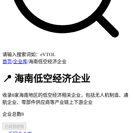
请输入搜索词如：eVTOL
首页
/
企业库
/
海南低空经济企业
📍 海南低空经济企业
收录8家海南地区的低空经济相关企业，包括无人机制造、通
航企业、零部件供应商等产业链上下游企业
企业总数
8
已经到底啦