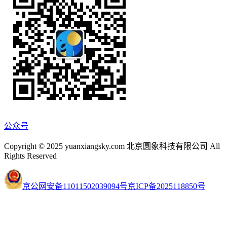
公众号
Copyright © 2025 yuanxiangsky.com 北京圆象科技有限公司 All
Rights Reserved
京公网安备11011502039094号
京ICP备2025118850号