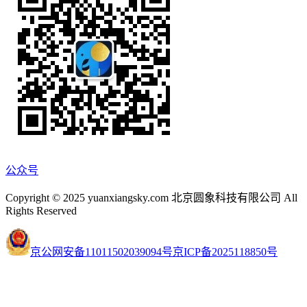
公众号
Copyright © 2025 yuanxiangsky.com 北京圆象科技有限公司 All
Rights Reserved
京公网安备11011502039094号
京ICP备2025118850号