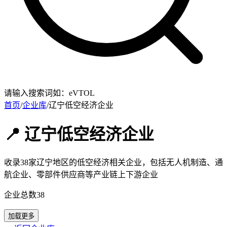
请输入搜索词如：eVTOL
首页
/
企业库
/
辽宁低空经济企业
📍 辽宁低空经济企业
收录38家辽宁地区的低空经济相关企业，包括无人机制造、通
航企业、零部件供应商等产业链上下游企业
企业总数
38
加载更多