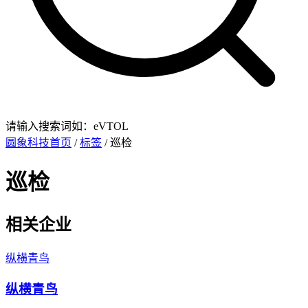
请输入搜索词如：eVTOL
圆象科技首页
/
标签
/ 巡检
巡检
相关企业
纵横青鸟
纵横青鸟