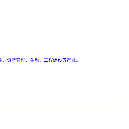
件、资产管理、金融、工程建设等产业。