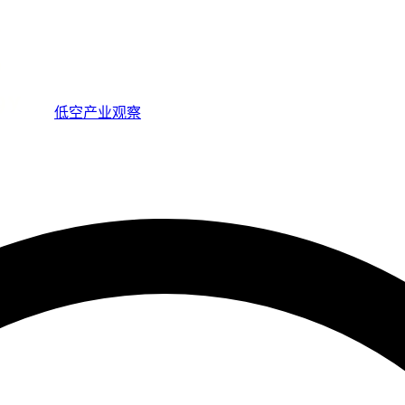
低空产业观察