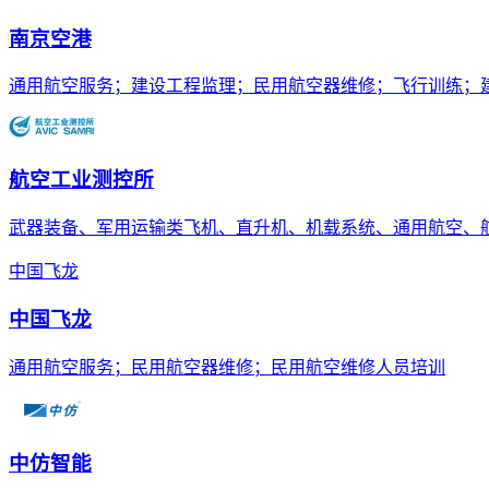
南京空港
通用航空服务；建设工程监理；民用航空器维修；飞行训练；
航空工业测控所
武器装备、军用运输类飞机、直升机、机载系统、通用航空、
中国飞龙
中国飞龙
通用航空服务；民用航空器维修；民用航空维修人员培训
中仿智能