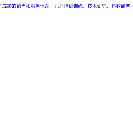
建立了成熟的销售和服务体系，已为培训训练、技术研究、科教研学