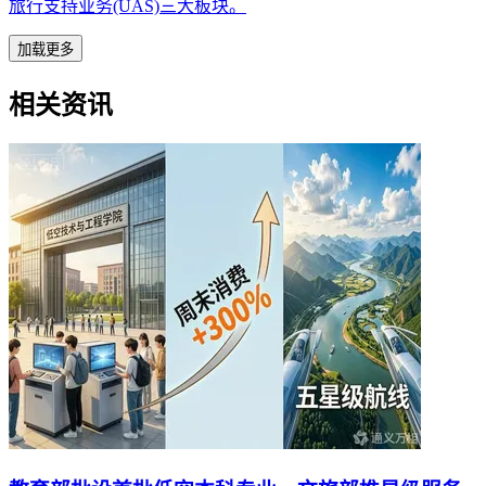
旅行支持业务(UAS)三大板块。
加载更多
相关资讯