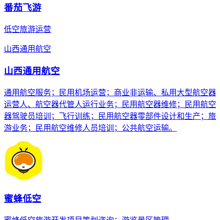
番茄飞游
低空旅游运营
山西通用航空
山西通用航空
通用航空服务；民用机场运营；商业非运输、私用大型航空器
运营人、航空器代管人运行业务；民用航空器维修；民用航空
器驾驶员培训；飞行训练；民用航空器零部件设计和生产；旅
游业务；民用航空维修人员培训；公共航空运输。
蜜蜂低空