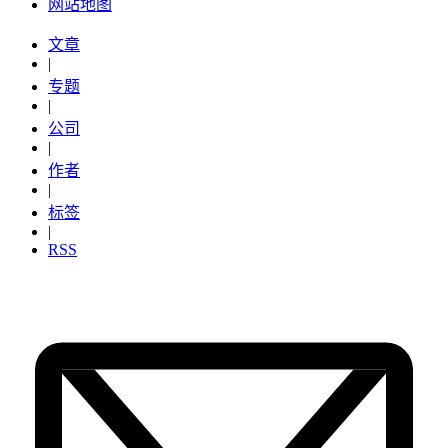
网站地图
文章
|
专题
|
公司
|
作者
|
标签
|
RSS