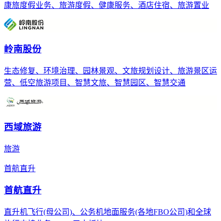
康旅度假业务、旅游度假、健康服务、酒店住宿、旅游置业
岭南股份
生态修复、环境治理、园林景观、文旅规划设计、旅游景区运
营、低空旅游项目、智慧文旅、智慧园区、智慧交通
西域旅游
旅游
首航直升
首航直升
直升机飞行(母公司)、公务机地面服务(各地FBO公司)和全球