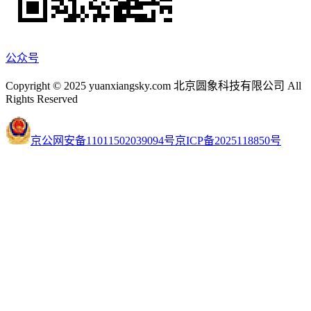
公众号
Copyright © 2025 yuanxiangsky.com 北京圆象科技有限公司 All
Rights Reserved
京公网安备11011502039094号
京ICP备2025118850号