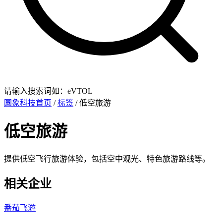
请输入搜索词如：eVTOL
圆象科技首页
/
标签
/ 低空旅游
低空旅游
提供低空飞行旅游体验，包括空中观光、特色旅游路线等。
相关企业
番茄飞游