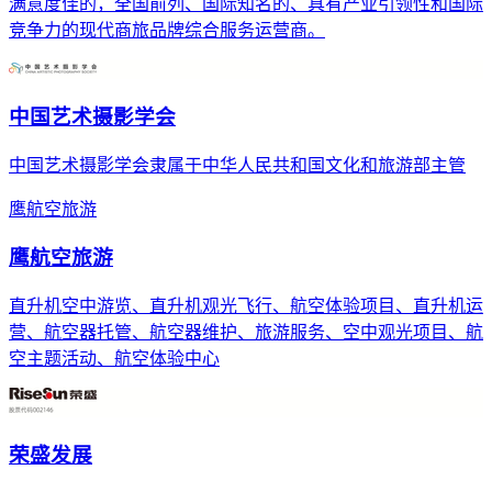
满意度佳的，全国前列、国际知名的、具有产业引领性和国际
竞争力的现代商旅品牌综合服务运营商。
中国艺术摄影学会
中国艺术摄影学会隶属于中华人民共和国文化和旅游部主管
鹰航空旅游
鹰航空旅游
直升机空中游览、直升机观光飞行、航空体验项目、直升机运
营、航空器托管、航空器维护、旅游服务、空中观光项目、航
空主题活动、航空体验中心
荣盛发展