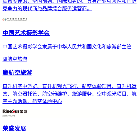
满意度佳的，全国前列、国际知名的、具有产业引领性和国际
竞争力的现代商旅品牌综合服务运营商。
中国艺术摄影学会
中国艺术摄影学会隶属于中华人民共和国文化和旅游部主管
鹰航空旅游
鹰航空旅游
直升机空中游览、直升机观光飞行、航空体验项目、直升机运
营、航空器托管、航空器维护、旅游服务、空中观光项目、航
空主题活动、航空体验中心
荣盛发展