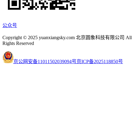
公众号
Copyright © 2025 yuanxiangsky.com 北京圆象科技有限公司 All
Rights Reserved
京公网安备11011502039094号
京ICP备2025118850号