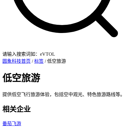
请输入搜索词如：eVTOL
圆象科技首页
/
标签
/ 低空旅游
低空旅游
提供低空飞行旅游体验，包括空中观光、特色旅游路线等。
相关企业
番茄飞游