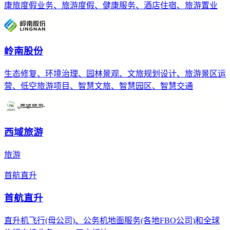
康旅度假业务、旅游度假、健康服务、酒店住宿、旅游置业
岭南股份
生态修复、环境治理、园林景观、文旅规划设计、旅游景区运
营、低空旅游项目、智慧文旅、智慧园区、智慧交通
西域旅游
旅游
首航直升
首航直升
直升机飞行(母公司)、公务机地面服务(各地FBO公司)和全球