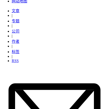
网站地图
文章
|
专题
|
公司
|
作者
|
标签
|
RSS