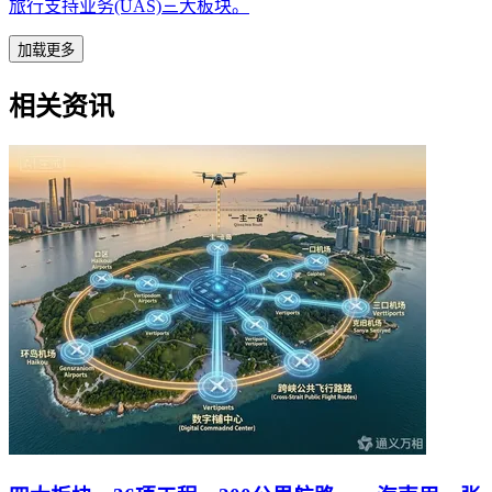
旅行支持业务(UAS)三大板块。
加载更多
相关资讯