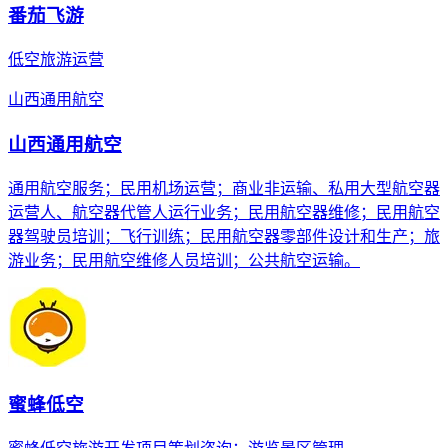
番茄飞游
低空旅游运营
山西通用航空
山西通用航空
通用航空服务；民用机场运营；商业非运输、私用大型航空器
运营人、航空器代管人运行业务；民用航空器维修；民用航空
器驾驶员培训；飞行训练；民用航空器零部件设计和生产；旅
游业务；民用航空维修人员培训；公共航空运输。
蜜蜂低空