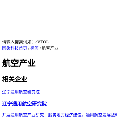
请输入搜索词如：eVTOL
圆象科技首页
/
标签
/ 航空产业
航空产业
相关企业
辽宁通用航空研究院
辽宁通用航空研究院
开展通用航空产业研究，服务地方经济建设。通用航空发展战