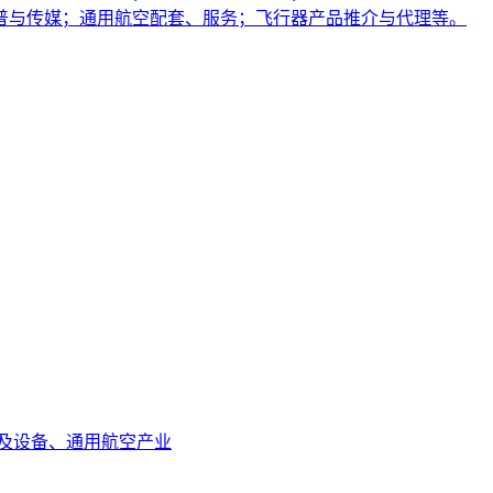
普与传媒；通用航空配套、服务；飞行器产品推介与代理等。
及设备、通用航空产业