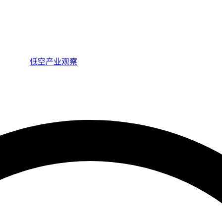
低空产业观察