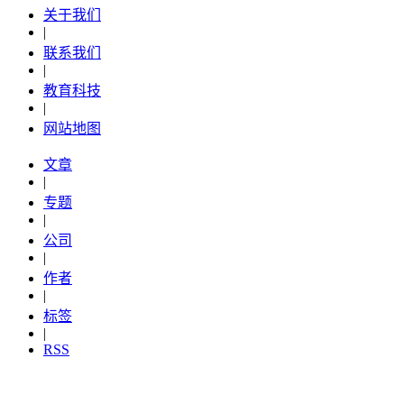
关于我们
|
联系我们
|
教育科技
|
网站地图
文章
|
专题
|
公司
|
作者
|
标签
|
RSS