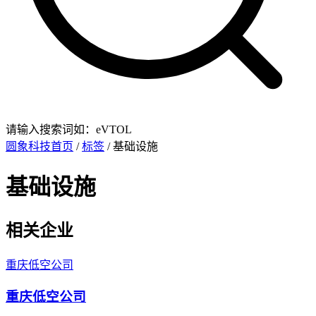
请输入搜索词如：eVTOL
圆象科技首页
/
标签
/ 基础设施
基础设施
相关企业
重庆低空公司
重庆低空公司