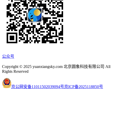
公众号
Copyright © 2025 yuanxiangsky.com 北京圆象科技有限公司 All
Rights Reserved
京公网安备11011502039094号
京ICP备2025118850号