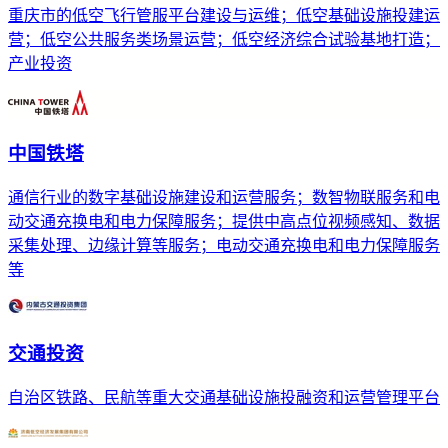
重庆市的低空飞行管服平台建设与运维；低空基础设施投建运
营；低空公共服务类场景运营；低空经济综合试验基地打造；
产业投资
中国铁塔
通信行业的数字基础设施建设和运营服务；数智物联服务和电
动交通充换电和电力保障服务；提供中高点位视频感知、数据
采集处理、边缘计算等服务；电动交通充换电和电力保障服务
等
交通投资
自治区铁路、民航等重大交通基础设施投融资和运营管理平台