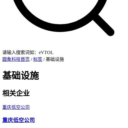
请输入搜索词如：eVTOL
圆象科技首页
/
标签
/ 基础设施
基础设施
相关企业
重庆低空公司
重庆低空公司