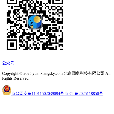
公众号
Copyright © 2025 yuanxiangsky.com 北京圆象科技有限公司 All
Rights Reserved
京公网安备11011502039094号
京ICP备2025118850号