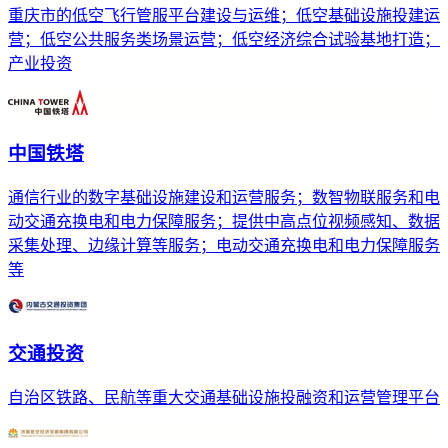
重庆市的低空飞行管服平台建设与运维；低空基础设施投建运
营；低空公共服务类场景运营；低空经济综合试验基地打造；
产业投资
中国铁塔
通信行业的数字基础设施建设和运营服务；数智物联服务和电
动交通充换电和电力保障服务；提供中高点位视频感知、数据
采集处理、边缘计算等服务；电动交通充换电和电力保障服务
等
交通投资
自治区铁路、民航等重大交通基础设施投融资和运营管理平台