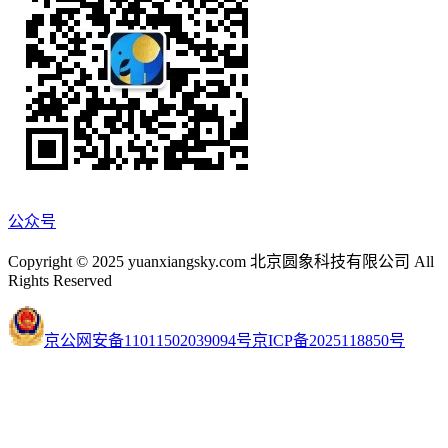
公众号
Copyright © 2025 yuanxiangsky.com 北京圆象科技有限公司 All
Rights Reserved
京公网安备11011502039094号
京ICP备2025118850号