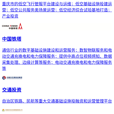
重庆市的低空飞行管服平台建设与运维；低空基础设施投建运
营；低空公共服务类场景运营；低空经济综合试验基地打造；
产业投资
中国铁塔
通信行业的数字基础设施建设和运营服务；数智物联服务和电
动交通充换电和电力保障服务；提供中高点位视频感知、数据
采集处理、边缘计算等服务；电动交通充换电和电力保障服务
等
交通投资
自治区铁路、民航等重大交通基础设施投融资和运营管理平台