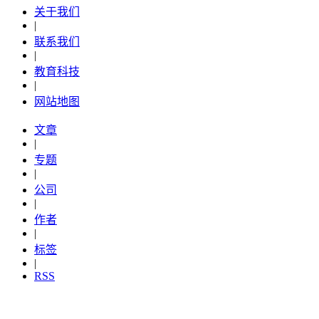
关于我们
|
联系我们
|
教育科技
|
网站地图
文章
|
专题
|
公司
|
作者
|
标签
|
RSS