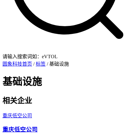
请输入搜索词如：eVTOL
圆象科技首页
/
标签
/ 基础设施
基础设施
相关企业
重庆低空公司
重庆低空公司