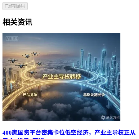
已经到底啦
相关资讯
400家国资平台密集卡位低空经济，产业主导权正从