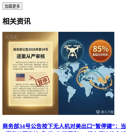
加载更多
相关资讯
商务部34号公告按下无人机对美出口“暂停键”：当