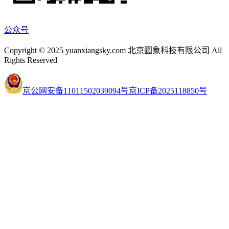
公众号
Copyright © 2025 yuanxiangsky.com 北京圆象科技有限公司 All
Rights Reserved
京公网安备11011502039094号
京ICP备2025118850号