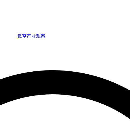
低空产业观察