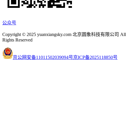
公众号
Copyright © 2025 yuanxiangsky.com 北京圆象科技有限公司 All
Rights Reserved
京公网安备11011502039094号
京ICP备2025118850号