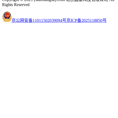
Rights Reserved
京公网安备11011502039094号
京ICP备2025118850号