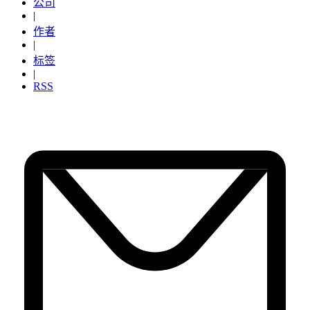
公司
|
作者
|
标签
|
RSS