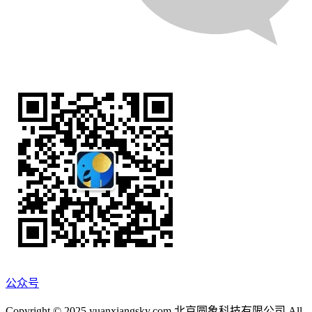
公众号
Copyright © 2025 yuanxiangsky.com 北京圆象科技有限公司 All