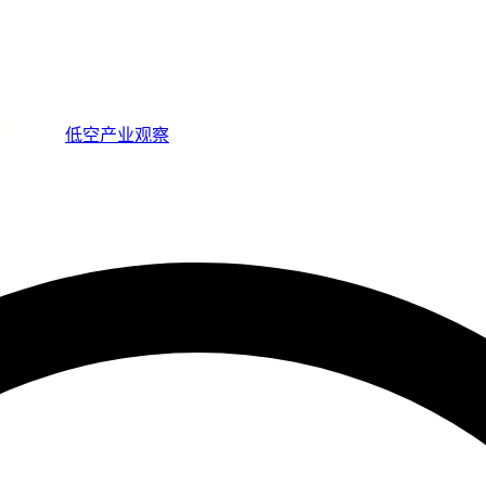
低空产业观察