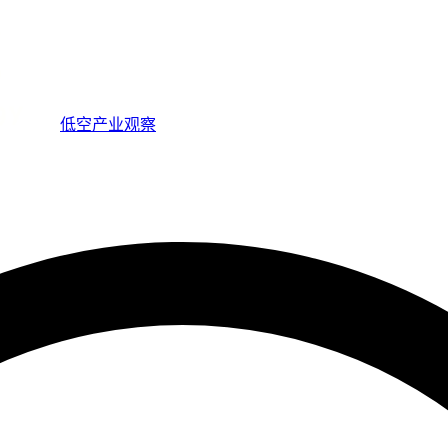
低空产业观察