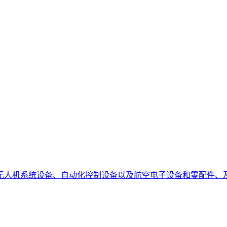
无人机系统设备、自动化控制设备以及航空电子设备和零配件、