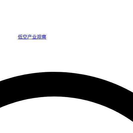
低空产业观察