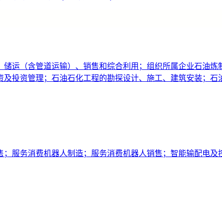
、储运（含管道运输）、销售和综合利用；组织所属企业石油炼
资及投资管理；石油石化工程的勘探设计、施工、建筑安装；石
售；服务消费机器人制造；服务消费机器人销售；智能输配电及