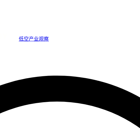
低空产业观察