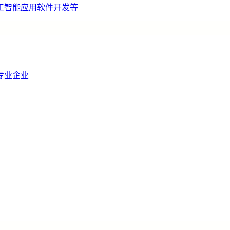
工智能应用软件开发等
专业企业