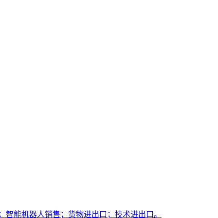
售；智能机器人销售；货物进出口；技术进出口。