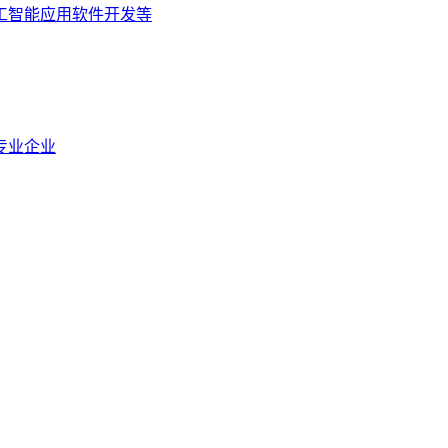
工智能应用软件开发等
专业企业