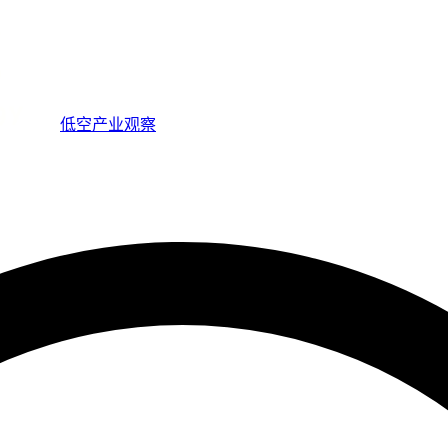
低空产业观察