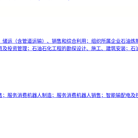
、储运（含管道运输）、销售和综合利用；组织所属企业石油炼
资及投资管理；石油石化工程的勘探设计、施工、建筑安装；石
售；服务消费机器人制造；服务消费机器人销售；智能输配电及