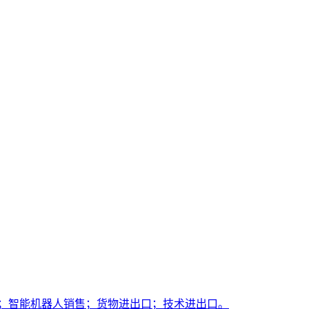
售；智能机器人销售；货物进出口；技术进出口。