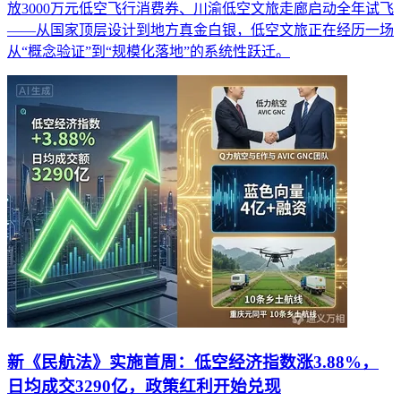
放3000万元低空飞行消费券、川渝低空文旅走廊启动全年试飞
——从国家顶层设计到地方真金白银，低空文旅正在经历一场
从“概念验证”到“规模化落地”的系统性跃迁。
新《民航法》实施首周：低空经济指数涨3.88%，
日均成交3290亿，政策红利开始兑现