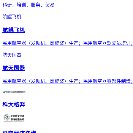
科研、培训、服务、贸易
航鲲飞机
航鲲飞机
民用航空器（发动机、螺旋桨）生产；民用航空器驾驶员培训
航天国器
航天国器
民用航空器（发动机、螺旋桨）生产；民用航空器零部件制造
科大格羿