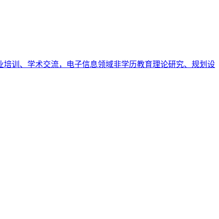
业培训、学术交流，电子信息领域非学历教育理论研究、规划设