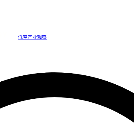
低空产业观察