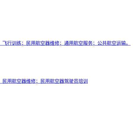
；飞行训练；民用航空器维修；通用航空服务；公共航空运输。
；民用航空器维修；民用航空器驾驶员培训