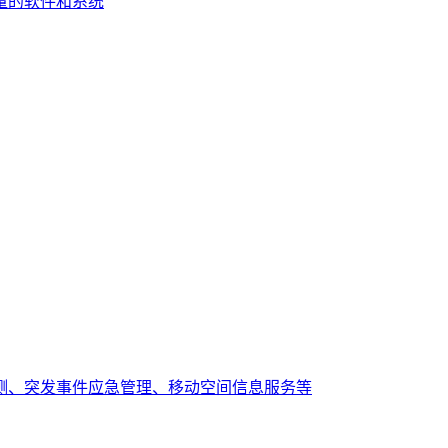
量的软件和系统
测、突发事件应急管理、移动空间信息服务等