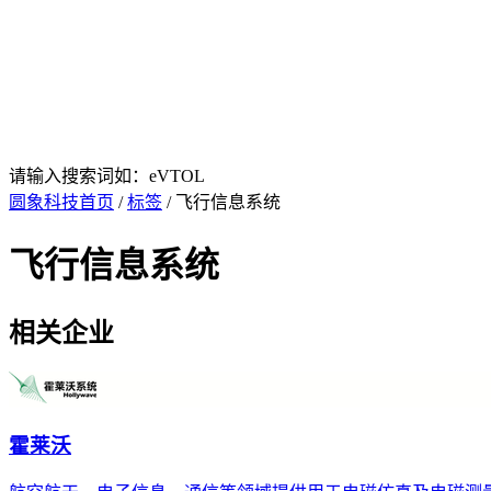
请输入搜索词如：eVTOL
圆象科技首页
/
标签
/ 飞行信息系统
飞行信息系统
相关企业
霍莱沃