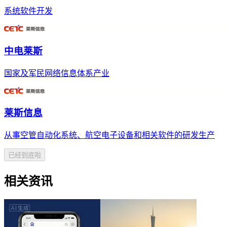
系统软件开发
中电莱斯
国家及军民网络信息体系产业
莱斯信息
从事空管自动化系统、航空电子设备和相关软件的研发生产
已经到底啦
相关资讯