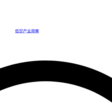
低空产业观察