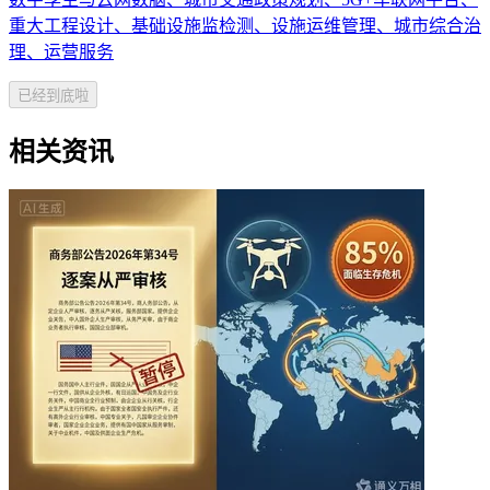
重大工程设计、基础设施监检测、设施运维管理、城市综合治
理、运营服务
已经到底啦
相关资讯