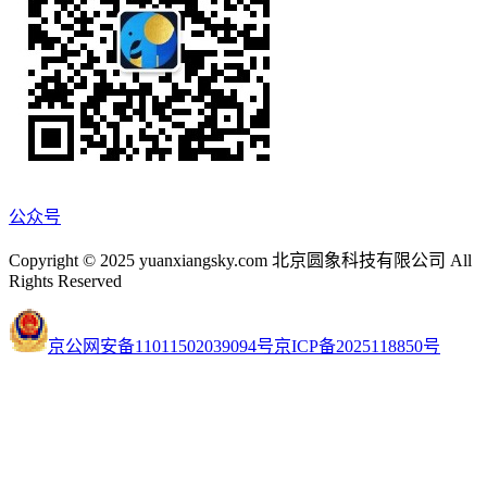
公众号
Copyright © 2025 yuanxiangsky.com 北京圆象科技有限公司 All
Rights Reserved
京公网安备11011502039094号
京ICP备2025118850号