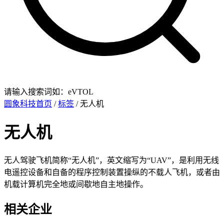
请输入搜索词如：eVTOL
圆象科技首页
/
标签
/ 无人机
无人机
无人驾驶飞机简称“无人机”，英文缩写为“UAV”，是利用无线
电遥控设备和自备的程序控制装置操纵的不载人飞机，或者由
机载计算机完全地或间歇地自主地操作。
相关企业