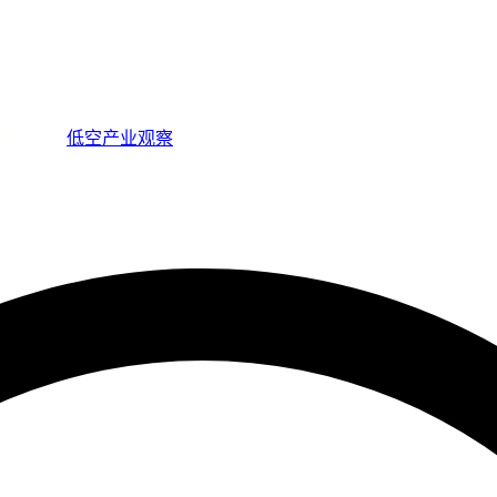
低空产业观察