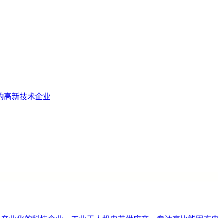
的高新技术企业