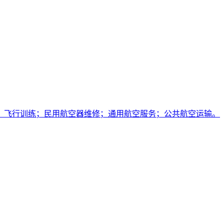
；飞行训练；民用航空器维修；通用航空服务；公共航空运输。