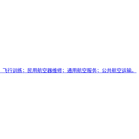
；飞行训练；民用航空器维修；通用航空服务；公共航空运输。