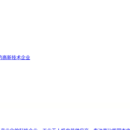
的高新技术企业