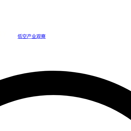
低空产业观察