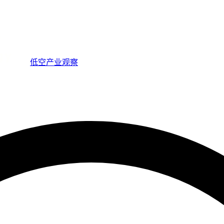
低空产业观察