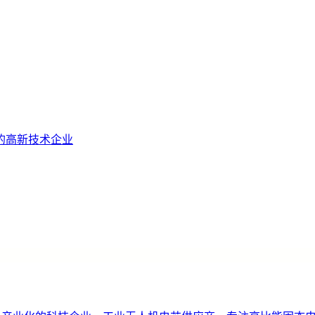
的高新技术企业