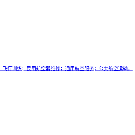
；飞行训练；民用航空器维修；通用航空服务；公共航空运输。