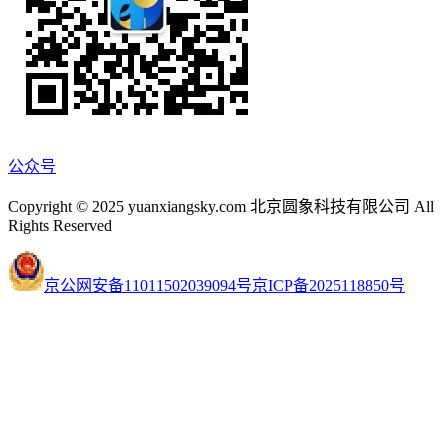
公众号
Copyright © 2025 yuanxiangsky.com 北京圆象科技有限公司 All
Rights Reserved
京公网安备11011502039094号
京ICP备2025118850号