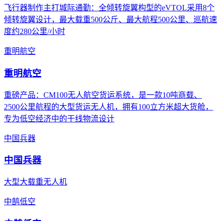
飞行器制作主打城际通勤：全倾转旋翼构型的eVTOL采用8个
倾转旋翼设计，最大载重500公斤、最大航程500公里、巡航速
度约280公里/小时
重明航空
重明航空
重磅产品：CM100无人航空货运系统，是一款10吨商载、
2500公里航程的大型货运无人机，拥有100立方米超大货舱，
专为低空经济中的干线物流设计
中国兵器
中国兵器
大型大载重无人机
中鹄低空