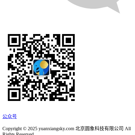
公众号
Copyright © 2025 yuanxiangsky.com 北京圆象科技有限公司 All
Rights Reserved