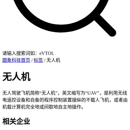
请输入搜索词如：eVTOL
圆象科技首页
/
标签
/ 无人机
无人机
无人驾驶飞机简称“无人机”，英文缩写为“UAV”，是利用无线
电遥控设备和自备的程序控制装置操纵的不载人飞机，或者由
机载计算机完全地或间歇地自主地操作。
相关企业