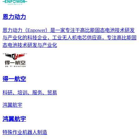
恩力动力
恩力动力（Enpower）是一家专注于高比能固态电池技术研发
与产业化的科技企业，工业无人机电芯供应商，专注高比能固
态电池技术研发与产业化
得一航空
科研、培训、服务、贸易
鸿翼航宇
鸿翼航宇
特殊作业机器人制造