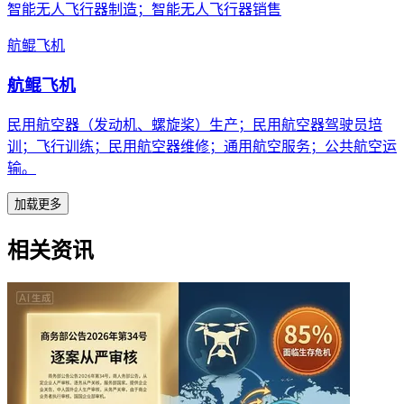
智能无人飞行器制造；智能无人飞行器销售
航鲲飞机
航鲲飞机
民用航空器（发动机、螺旋桨）生产；民用航空器驾驶员培
训；飞行训练；民用航空器维修；通用航空服务；公共航空运
输。
加载更多
相关资讯