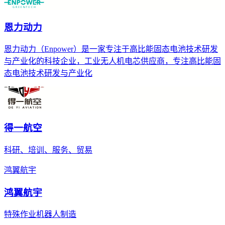
恩力动力
恩力动力（Enpower）是一家专注于高比能固态电池技术研发
与产业化的科技企业，工业无人机电芯供应商，专注高比能固
态电池技术研发与产业化
得一航空
科研、培训、服务、贸易
鸿翼航宇
鸿翼航宇
特殊作业机器人制造