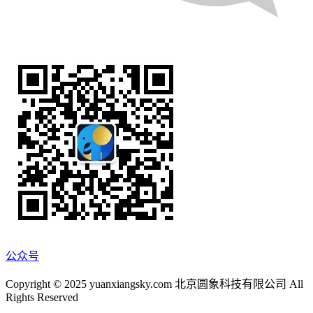
公众号
Copyright © 2025 yuanxiangsky.com 北京圆象科技有限公司 All
Rights Reserved