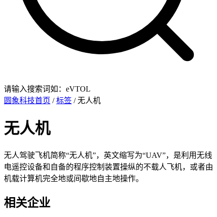
请输入搜索词如：eVTOL
圆象科技首页
/
标签
/ 无人机
无人机
无人驾驶飞机简称“无人机”，英文缩写为“UAV”，是利用无线
电遥控设备和自备的程序控制装置操纵的不载人飞机，或者由
机载计算机完全地或间歇地自主地操作。
相关企业