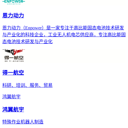
恩力动力
恩力动力（Enpower）是一家专注于高比能固态电池技术研发
与产业化的科技企业，工业无人机电芯供应商，专注高比能固
态电池技术研发与产业化
得一航空
科研、培训、服务、贸易
鸿翼航宇
鸿翼航宇
特殊作业机器人制造