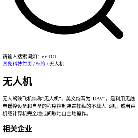
请输入搜索词如：eVTOL
圆象科技首页
/
标签
/ 无人机
无人机
无人驾驶飞机简称“无人机”，英文缩写为“UAV”，是利用无线
电遥控设备和自备的程序控制装置操纵的不载人飞机，或者由
机载计算机完全地或间歇地自主地操作。
相关企业