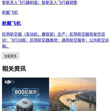
智能无人飞行器制造；智能无人飞行器销售
航鲲飞机
航鲲飞机
民用航空器（发动机、螺旋桨）生产；民用航空器驾驶员培
训；飞行训练；民用航空器维修；通用航空服务；公共航空运
输。
加载更多
相关资讯