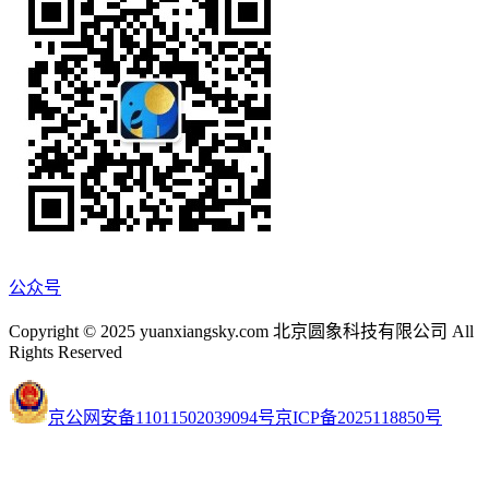
公众号
Copyright © 2025 yuanxiangsky.com 北京圆象科技有限公司 All
Rights Reserved
京公网安备11011502039094号
京ICP备2025118850号