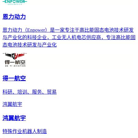
恩力动力
恩力动力（Enpower）是一家专注于高比能固态电池技术研发
与产业化的科技企业，工业无人机电芯供应商，专注高比能固
态电池技术研发与产业化
得一航空
科研、培训、服务、贸易
鸿翼航宇
鸿翼航宇
特殊作业机器人制造