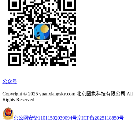
公众号
Copyright © 2025 yuanxiangsky.com 北京圆象科技有限公司 All
Rights Reserved
京公网安备11011502039094号
京ICP备2025118850号