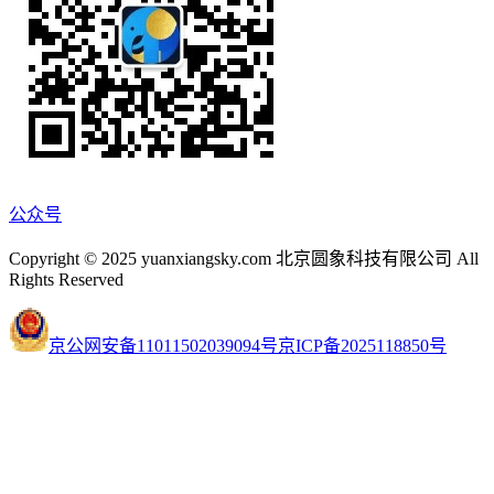
公众号
Copyright © 2025 yuanxiangsky.com 北京圆象科技有限公司 All
Rights Reserved
京公网安备11011502039094号
京ICP备2025118850号