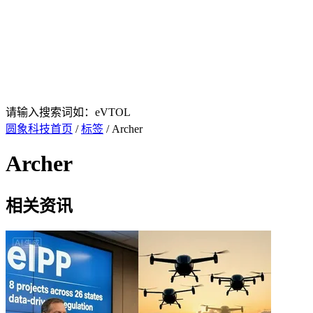
请输入搜索词如：eVTOL
圆象科技首页
/
标签
/ Archer
Archer
相关资讯