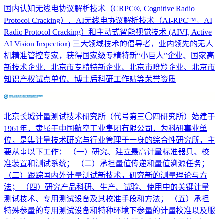
国内认知无线电协议解析技术（CRPC®, Cognitive Radio
Protocol Cracking）、AI无线电协议解析技术（AI-RPC™，AI
Radio Protocol Cracking）和主动式智能视觉技术 (AIVI, Active
AI Vision Inspection) 三大领域技术的倡导者，业内领先的无人
机精准管控专家，获得国家级专精特新“小巨人”企业、国家高
新技术企业、北京市专精特新企业、北京市瞪羚企业、北京市
知识产权试点单位、博士后科研工作站等荣誉资质
北京长城计量测试技术研究所（代号第三〇四研究所）始建于
1961年，隶属于中国航空工业集团有限公司，为科研事业单
位，是集计量技术研究与行业管理于一身的综合性研究所，主
要从事以下工作： （一）研究、建立最高计量标准器具、校
准装置和测试系统； （二）承担量值传递和量值溯源任务；
（三）跟踪国内外计量测试新技术，研究新的测量理论与方
法； （四）研究产品科研、生产、试验、使用中的关键计量
测试技术、专用测试设备及其校准手段和方法； （五）承担
特殊参量的专用测试设备和特种环境下参量的计量校准以及服