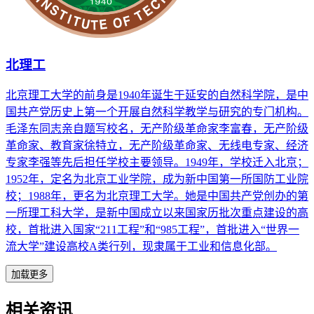
北理工
北京理工大学的前身是1940年诞生于延安的自然科学院，是中
国共产党历史上第一个开展自然科学教学与研究的专门机构。
毛泽东同志亲自题写校名，无产阶级革命家李富春，无产阶级
革命家、教育家徐特立，无产阶级革命家、无线电专家、经济
专家李强等先后担任学校主要领导。1949年，学校迁入北京；
1952年，定名为北京工业学院，成为新中国第一所国防工业院
校；1988年，更名为北京理工大学。她是中国共产党创办的第
一所理工科大学，是新中国成立以来国家历批次重点建设的高
校，首批进入国家“211工程”和“985工程”，首批进入“世界一
流大学”建设高校A类行列，现隶属于工业和信息化部。
加载更多
相关资讯