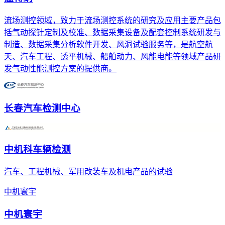
流场测控领域，致力于流场测控系统的研究及应用主要产品包
括气动探针定制及校准、数据采集设备及配套控制系统研发与
制造、数据采集分析软件开发、风洞试验服务等，是航空航
天、汽车工程、透平机械、船舶动力、风能电能等领域产品研
发气动性能测控方案的提供商。
长春汽车检测中心
中机科车辆检测
汽车、工程机械、军用改装车及机电产品的试验
中机寰宇
中机寰宇