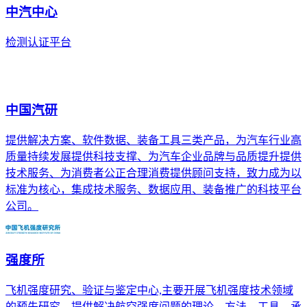
中汽中心
检测认证平台
中国汽研
提供解决方案、软件数据、装备工具三类产品，为汽车行业高
质量持续发展提供科技支撑、为汽车企业品牌与品质提升提供
技术服务、为消费者公正合理消费提供顾问支持，致力成为以
标准为核心，集成技术服务、数据应用、装备推广的科技平台
公司。
强度所
飞机强度研究、验证与鉴定中心,主要开展飞机强度技术领域
的预先研究，提供解决航空强度问题的理论、方法、工具，承