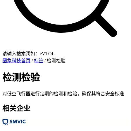
请输入搜索词如：eVTOL
圆象科技首页
/
标签
/ 检测检验
检测检验
对低空飞行器进行定期的检测和检验，确保其符合安全标准
相关企业