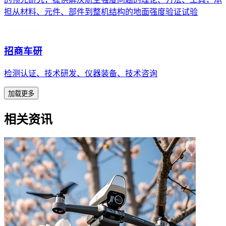
担从材料、元件、部件到整机结构的地面强度验证试验
招商车研
检测认证、技术研发、仪器装备、技术咨询
加载更多
相关资讯