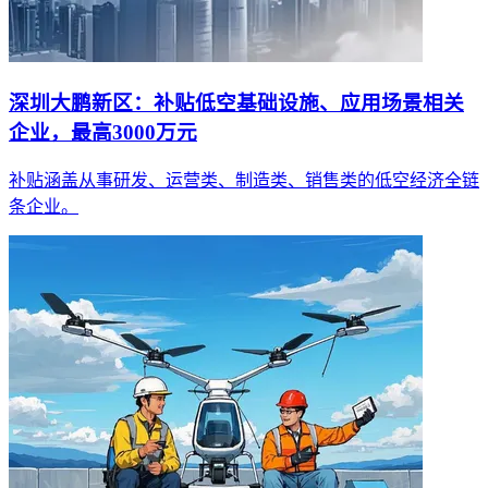
深圳大鹏新区：补贴低空基础设施、应用场景相关
企业，最高3000万元
补贴涵盖从事研发、运营类、制造类、销售类的低空经济全链
条企业。