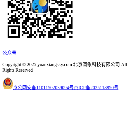
公众号
Copyright © 2025 yuanxiangsky.com 北京圆象科技有限公司 All
Rights Reserved
京公网安备11011502039094号
京ICP备2025118850号