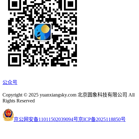
公众号
Copyright © 2025 yuanxiangsky.com 北京圆象科技有限公司 All
Rights Reserved
京公网安备11011502039094号
京ICP备2025118850号