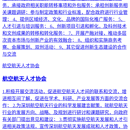
务，承接政府相关职能转移事项和外包服务；承担创新服务相
关课题调研；参与制定政策和行业标准，配合政府进行行业管
理； 4、提供区域经济、文化、品牌的国际化推广服务； 5、
人才引进与培训服务； 6、创新项目引进和孵化，及科创技术
和文创成果的转移和转化服务； 7、开展产融对接，推动多层
次资本市场与创新产业的有效融合； 8、组织和实施商务考
察、会展策划、双创活动； 9、其它促进创新生态建设的合作
与交流
航空航天人才协会
航空航天人才协会
1.积极开展交流活动，促进航空航天人才间的联系和交流，增
进相互间了解，促进在学术、科研、产业发展等方面的交流合
作； 2.为深圳航空航天行业的科学发展建言献策，就航空航天
行业的发展方向、战略、及规划进行研讨和课题研究，向政府
有关部门提出意见和建议； 3.贯彻实施航空航天发展和人才引
进相关政策法规，宣传深圳航空航天发展成就和人才政策，协