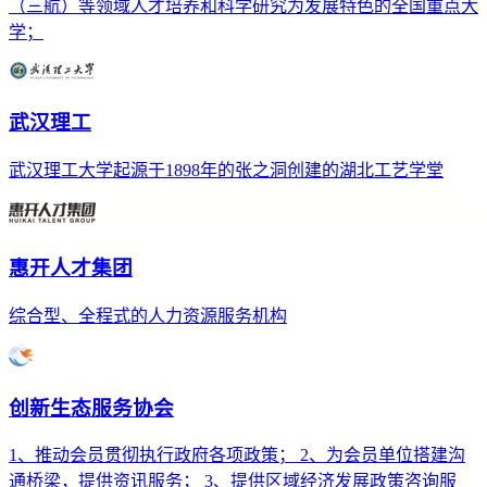
（三航）等领域人才培养和科学研究为发展特色的全国重点大
学；
武汉理工
武汉理工大学起源于1898年的张之洞创建的湖北工艺学堂
惠开人才集团
综合型、全程式的人力资源服务机构
创新生态服务协会
1、推动会员贯彻执行政府各项政策； 2、为会员单位搭建沟
通桥梁，提供资讯服务； 3、提供区域经济发展政策咨询服